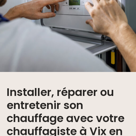
Installer, réparer ou
entretenir son
chauffage avec votre
chauffagiste à Vix en