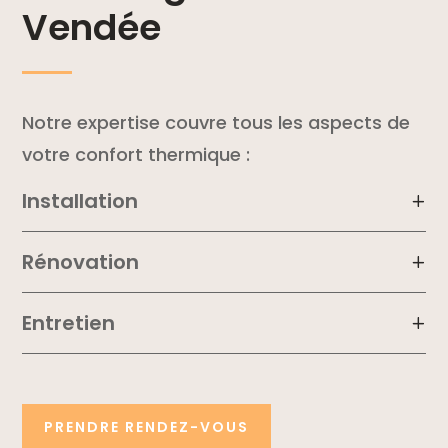
Vendée
Notre expertise couvre tous les aspects de
votre confort thermique :
Installation
Rénovation
Entretien
PRENDRE RENDEZ-VOUS