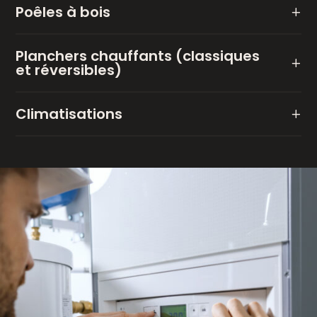
Poêles à bois
Planchers chauffants (classiques
et réversibles)
Climatisations