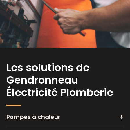
Les solutions de
Gendronneau
Électricité Plomberie
Pompes à chaleur