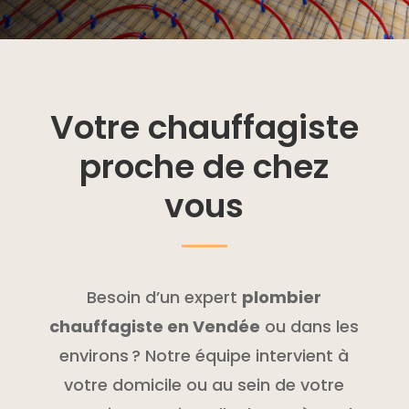
Votre chauffagiste
proche de chez
vous
Besoin d’un expert
plombier
chauffagiste en Vendée
ou dans les
environs ? Notre équipe intervient à
votre domicile ou au sein de votre