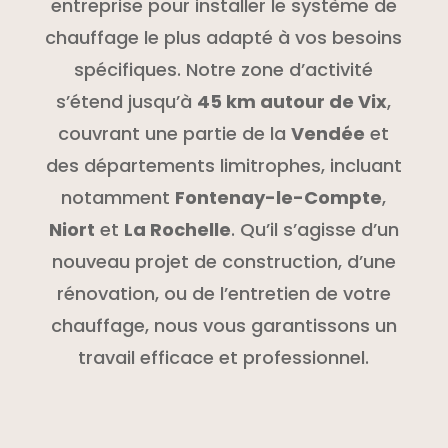
entreprise pour installer le système de
chauffage le plus adapté à vos besoins
spécifiques. Notre zone d’activité
s’étend jusqu’à
45 km autour de Vix
,
couvrant une partie de la
Vendée
et
des départements limitrophes, incluant
notamment
Fontenay-le-Compte
,
Niort
et
La Rochelle
. Qu’il s’agisse d’un
nouveau projet de construction, d’une
rénovation, ou de l’entretien de votre
chauffage, nous vous garantissons un
travail efficace et professionnel.