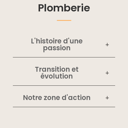
Plomberie
L'histoire d'une
passion
Transition et
évolution
Notre zone d'action