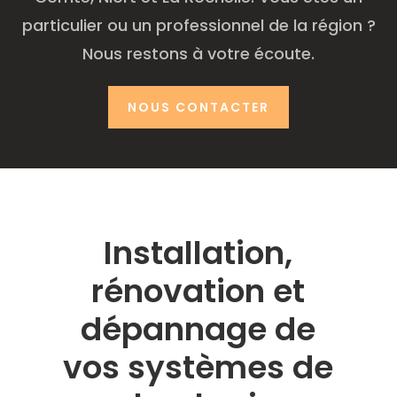
particulier ou un professionnel de la région ?
Nous restons à votre écoute.
NOUS CONTACTER
Installation,
rénovation et
dépannage de
vos systèmes de