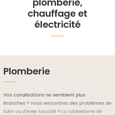
plomberie
,
chauffage
et
électricité
Plomberie
Vos canalisations ne semblent plus
étanches ? Vous rencontrez des problèmes de
fuite ou d’évier bouché ? La robinetterie de