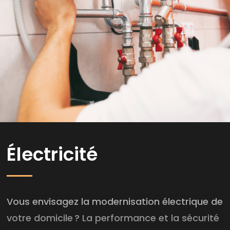
Électricité
Vous envisagez la modernisation électrique de
votre domicile ? La performance et la sécurité