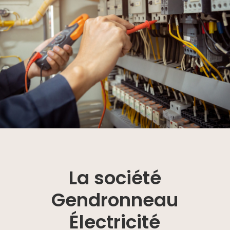
La société
Gendronneau
Électricité