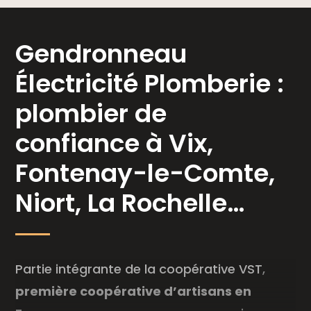
Gendronneau
Électricité Plomberie :
plombier de
confiance à Vix,
Fontenay-le-Comte,
Niort, La Rochelle…
Partie intégrante de la
coopérative VST
,
première coopérative d’artisans en