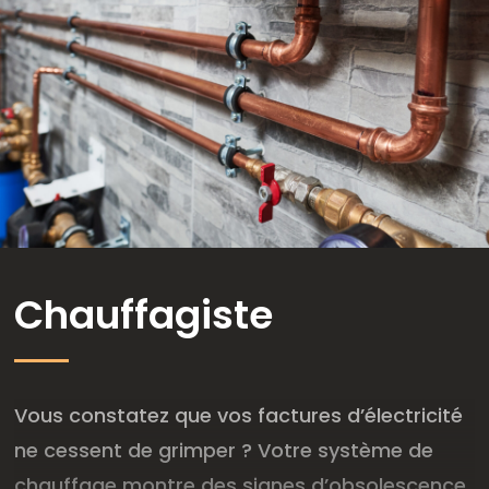
Chauffagiste
Vous constatez que vos factures d’électricité
ne cessent de grimper ? Votre système de
chauffage montre des signes d’obsolescence